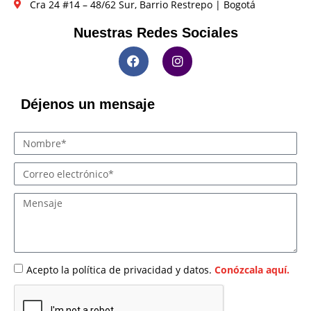
Cra 24 #14 – 48/62 Sur, Barrio Restrepo | Bogotá
Nuestras Redes Sociales
Déjenos un mensaje
Acepto la política de privacidad y datos.
Conózcala aquí.