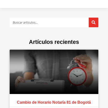
Artículos recientes
Cambio de Horario Notaría 81 de Bogotá