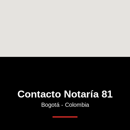
Contacto Notaría 81
Bogotá - Colombia