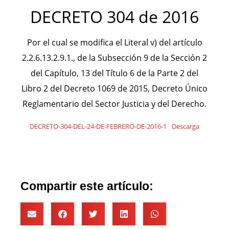
DECRETO 304 de 2016
Por el cual se modifica el Literal v) del artículo
2.2.6.13.2.9.1., de la Subsección 9 de la Sección 2
del Capítulo, 13 del Título 6 de la Parte 2 del
Libro 2 del Decreto 1069 de 2015, Decreto Único
Reglamentario del Sector Justicia y del Derecho.
DECRETO-304-DEL-24-DE-FEBRERO-DE-2016-1
Descarga
Compartir este artículo: