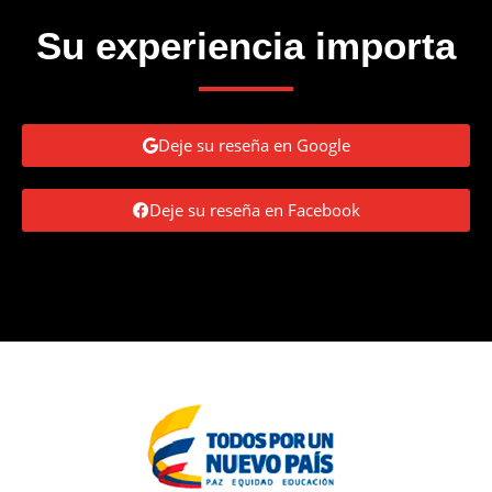
Su experiencia importa
Deje su reseña en Google
Deje su reseña en Facebook