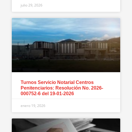
julio 29, 2026
Turnos Servicio Notarial Centros
Penitenciarios: Resolución No. 2026-
000752-6 del 19-01-2026
enero 19, 2026