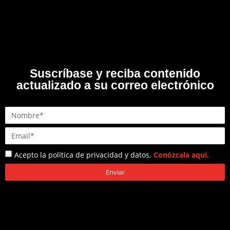
Suscríbase y reciba contenido
actualizado a su correo electrónico
Acepto la política de privacidad y datos.
Conózcala aquí.
Enviar