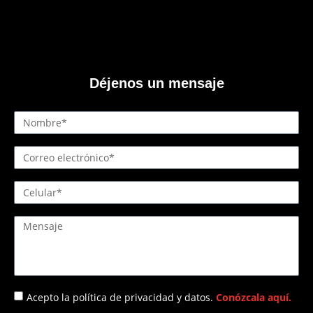
Déjenos un mensaje
Acepto la política de privacidad y datos.
Conózcala aquí.