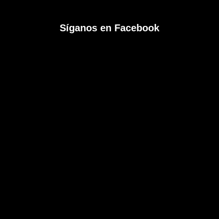
Síganos en Facebook