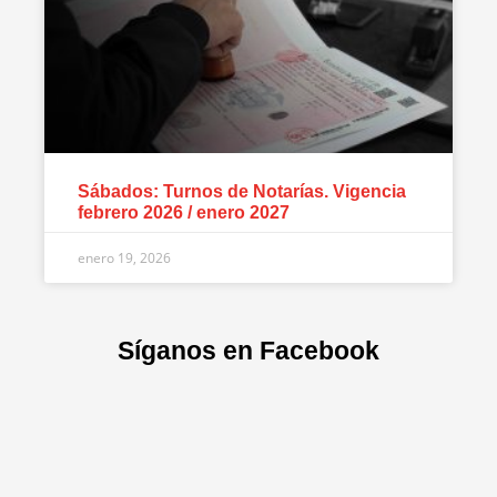
Sábados: Turnos de Notarías. Vigencia
febrero 2026 / enero 2027
enero 19, 2026
Síganos en Facebook