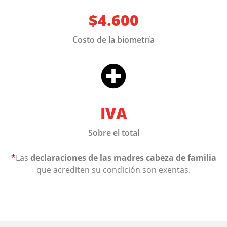
$4.600
Costo de la biometría
IVA
Sobre el total
*
Las
declaraciones de las madres cabeza de familia
que acrediten su condición son exentas.