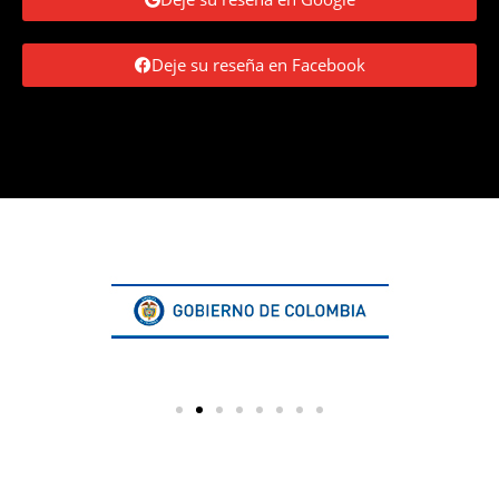
Deje su reseña en Facebook