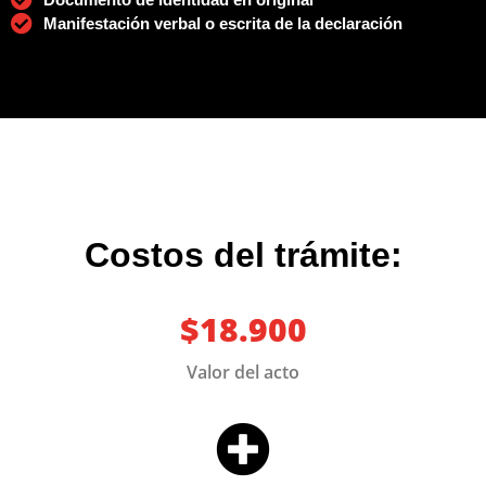
Manifestación verbal o escrita de la declaración
Costos del trámite:
$18.900
Valor del acto