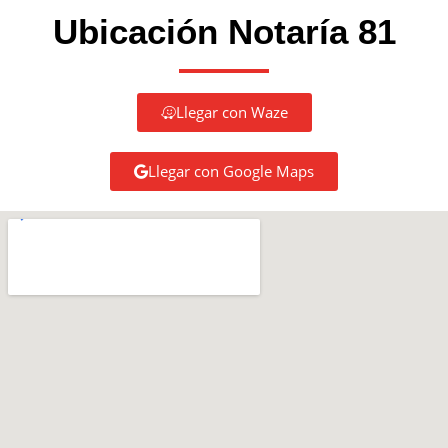
Ubicación Notaría 81
Llegar con Waze
Llegar con Google Maps