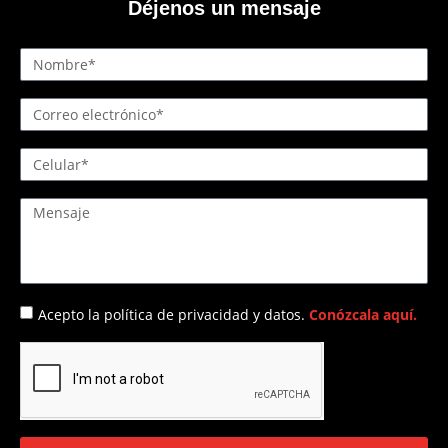
Déjenos un mensaje
Acepto la política de privacidad y datos.
Conózcala aquí.