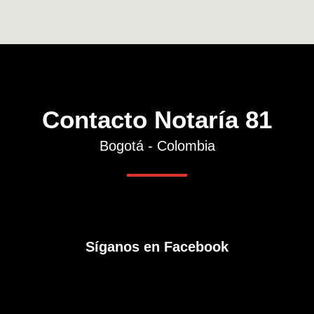
Contacto Notaría 81
Bogotá - Colombia
Síganos en Facebook