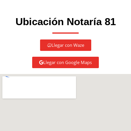
Ubicación Notaría 81
Llegar con Waze
Llegar con Google Maps