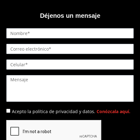
Déjenos un mensaje
Acepto la política de privacidad y datos.
Conózcala aquí.