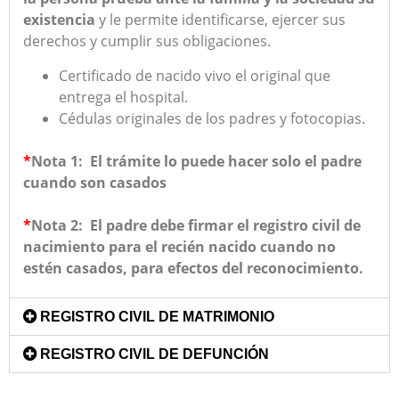
existencia
y le permite identificarse, ejercer sus
derechos y cumplir sus obligaciones.
Certificado de nacido vivo el original que
entrega el hospital.
Cédulas originales de los padres y fotocopias.
*
Nota 1: El trámite lo puede hacer solo el padre
cuando son casados
*
Nota 2: El padre debe firmar el registro civil de
nacimiento para el recién nacido cuando no
estén casados, para efectos del reconocimiento.
REGISTRO CIVIL DE MATRIMONIO
REGISTRO CIVIL DE DEFUNCIÓN