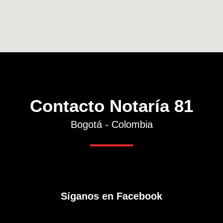
Contacto Notaría 81
Bogotá - Colombia
Síganos en Facebook