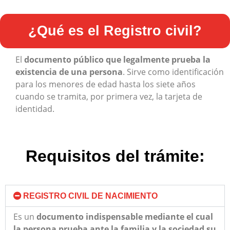
¿Qué es el Registro civil?
El
documento público que legalmente prueba la
existencia de una persona
. Sirve como identificación
para los menores de edad hasta los siete años
cuando se tramita, por primera vez, la tarjeta de
identidad.
Requisitos del trámite:
REGISTRO CIVIL DE NACIMIENTO
Es un
documento indispensable mediante el cual
la persona prueba ante la familia y la sociedad su