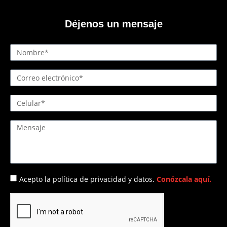
Déjenos un mensaje
Acepto la política de privacidad y datos.
Conózcala aquí.