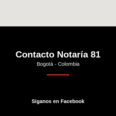
Contacto Notaría 81
Bogotá - Colombia
Síganos en Facebook