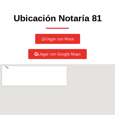
Ubicación Notaría 81
Llegar con Waze
Llegar con Google Maps