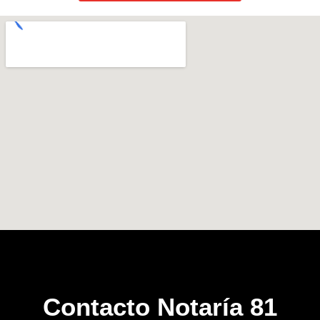
Contacto Notaría 81