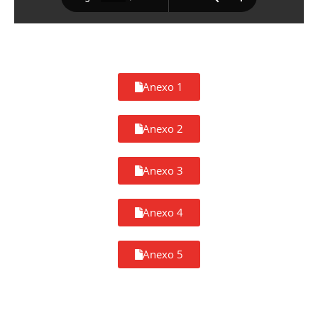
Anexo 1
Anexo 2
Anexo 3
Anexo 4
Anexo 5