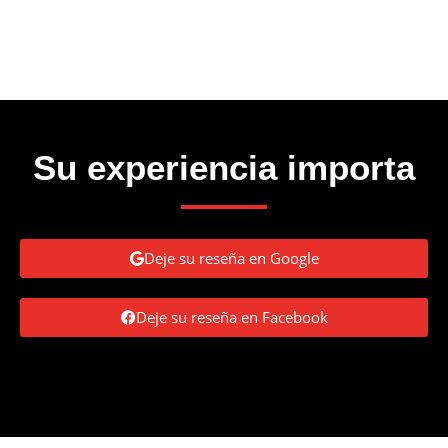
Su experiencia importa
Deje su reseña en Google
Deje su reseña en Facebook