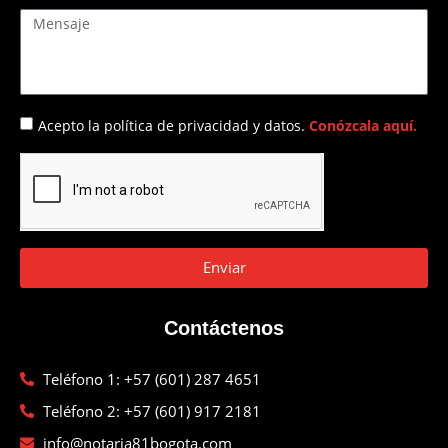
Acepto la política de privacidad y datos.
Conózcala aquí.
Enviar
Contáctenos
Teléfono 1: +57 (601) 287 4651
Teléfono 2: +57 (601) 917 2181
info@notaria81bogota.com