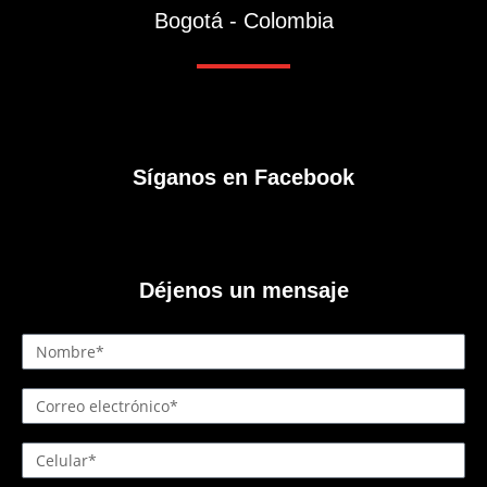
Bogotá - Colombia
Síganos en Facebook
Déjenos un mensaje